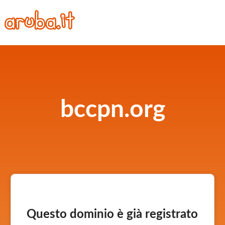
bccpn.org
Questo dominio è già registrato